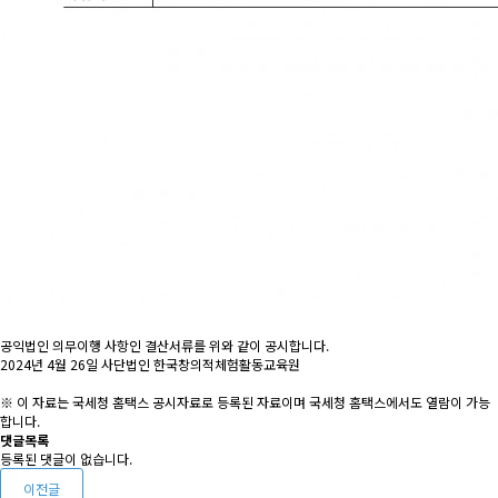
공익법인 의무이행 사항인 결산서류를 위와 같이 공시합니다.
2024년 4월 26일 사단법인 한국창의적체험활동교육원
※ 이 자료는 국세청 홈택스 공시자료로 등록된 자료이며 국세청 홈택스에서도 열람이 가능
합니다.
댓글목록
등록된 댓글이 없습니다.
이전글