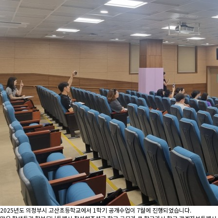
2025년도 의정부시 고산초등학교에서 1학기 공개수업이 7월에 진행되었습니다.